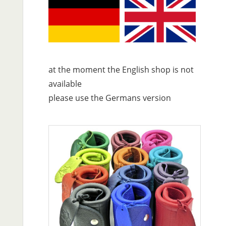
at the moment the English shop is not
available
please use the Germans version