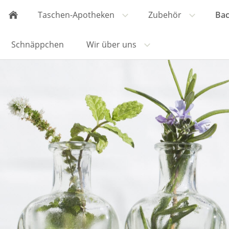
Taschen-Apotheken
Zubehör
Bac
Schnäppchen
Wir über uns