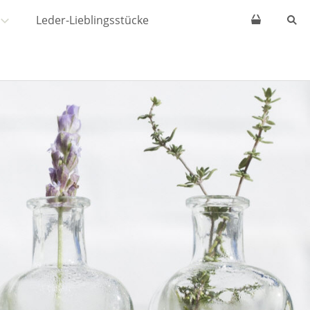
Leder-Lieblingsstücke