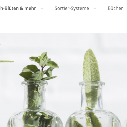
h-Blüten & mehr
Sortier-Systeme
Bücher