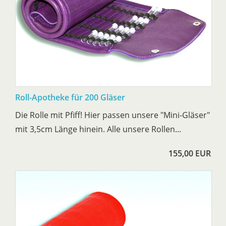
Roll-Apotheke für 200 Gläser
Die Rolle mit Pfiff! Hier passen unsere "Mini-Gläser"
mit 3,5cm Länge hinein. Alle unsere Rollen...
155,00 EUR