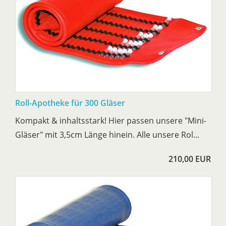
Roll-Apotheke für 300 Gläser
Kompakt & inhaltsstark! Hier passen unsere "Mini-
Gläser" mit 3,5cm Länge hinein. Alle unsere Rol...
210,00 EUR