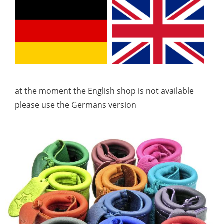
at the moment the English shop is not available
please use the Germans version