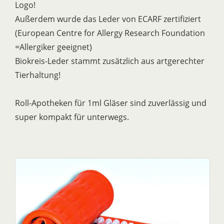
Logo!
Außerdem wurde das Leder von ECARF zertifiziert
(European Centre for Allergy Research Foundation
=Allergiker geeignet)
Biokreis-Leder stammt zusätzlich aus artgerechter
Tierhaltung!
Roll-Apotheken für 1ml Gläser sind zuverlässig und
super kompakt für unterwegs.