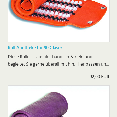
Roll-Apotheke für 90 Gläser
Diese Rolle ist absolut handlich & klein und
begleitet Sie gerne überall mit hin. Hier passen un...
92,00 EUR