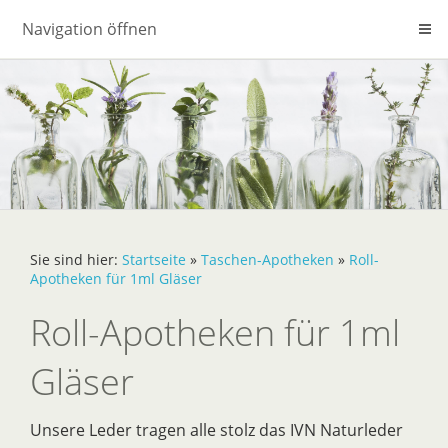
Navigation öffnen
Sie sind hier:
Startseite
»
Taschen-Apotheken
»
Roll-
Apotheken für 1ml Gläser
Roll-Apotheken für 1ml
Gläser
Unsere Leder tragen alle stolz das IVN Naturleder