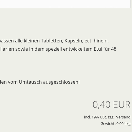
ssen alle kleinen Tabletten, Kapseln, ect. hinein.
arien sowie in dem speziell entwickeltem Etui für 48
ünden vom Umtausch ausgeschlossen!
0,40 EUR
incl. 19% USt. zzgl. Versand
Gewicht: 0.004 kg