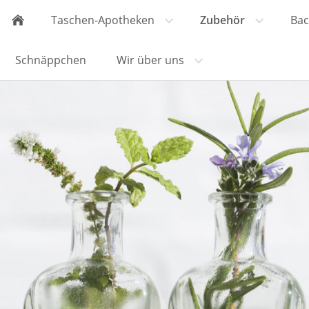
Taschen-Apotheken
Zubehör
Bac
Schnäppchen
Wir über uns