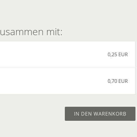
 zusammen mit:
0,25 EUR
0,70 EUR
IN DEN WARENKORB