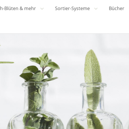
h-Blüten & mehr
Sortier-Systeme
Bücher