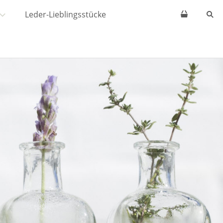
Leder-Lieblingsstücke