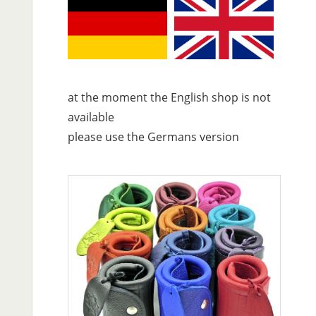
at the moment the English shop is not
available
please use the Germans version