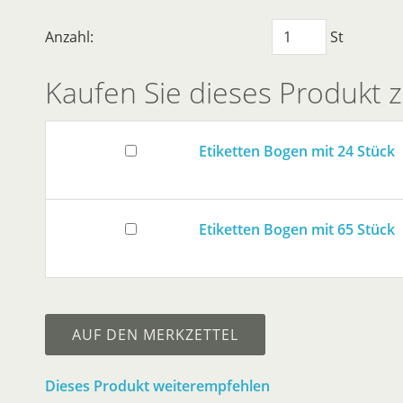
Anzahl:
St
Kaufen Sie dieses Produkt
Etiketten Bogen mit 24 Stück
Etiketten Bogen mit 65 Stück
AUF DEN MERKZETTEL
Dieses Produkt weiterempfehlen