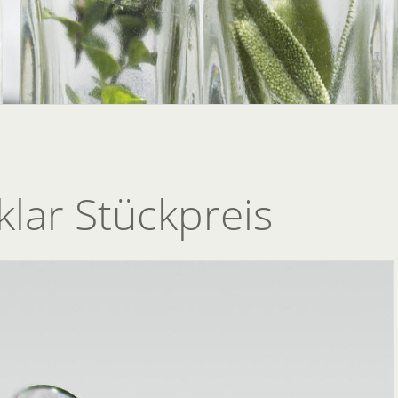
lar Stückpreis