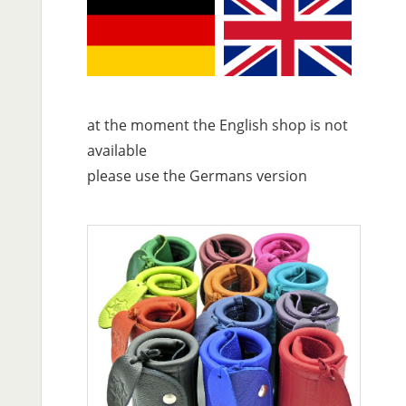
at the moment the English shop is not
available
please use the Germans version