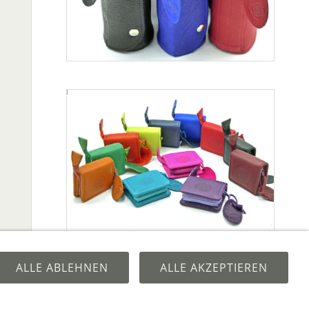
ALLE ABLEHNEN
ALLE AKZEPTIEREN
hlarten
Hilfe