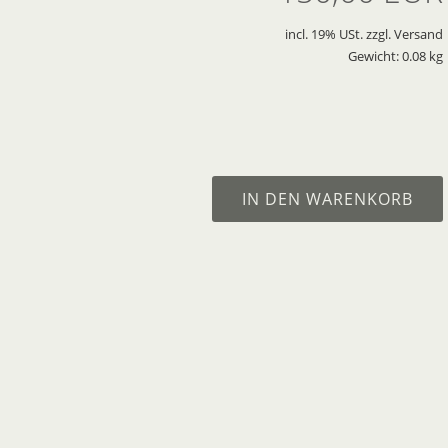
incl. 19% USt. zzgl. Versand
Gewicht: 0.08 kg
IN DEN WARENKORB