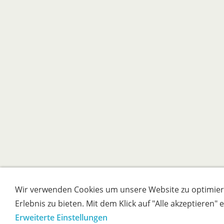
Wir verwenden Cookies um unsere Website zu optimier
Erlebnis zu bieten. Mit dem Klick auf "Alle akzeptieren"
Erweiterte Einstellungen
Impressum