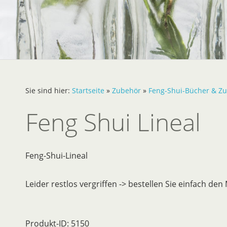
Sie sind hier:
Startseite
»
Zubehör
»
Feng-Shui-Bücher & Z
Feng Shui Lineal
Feng-Shui-Lineal
Leider restlos vergriffen -> bestellen Sie einfach de
Produkt-ID: 5150