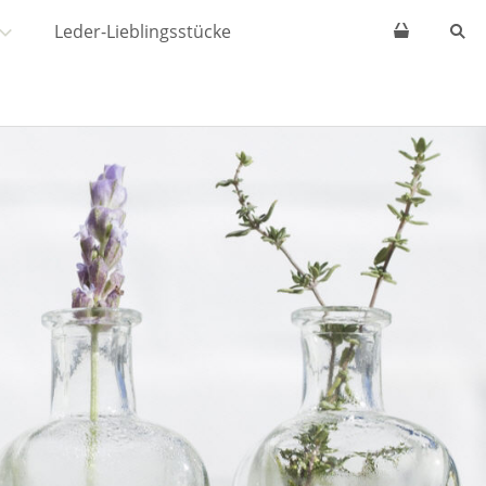
Leder-Lieblingsstücke