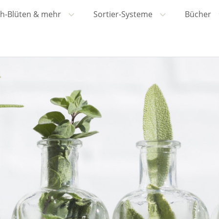
h-Blüten & mehr
Sortier-Systeme
Bücher