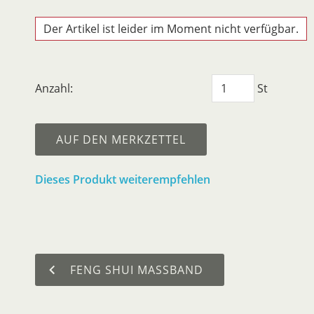
Der Artikel ist leider im Moment nicht verfügbar.
Anzahl:
St
AUF DEN MERKZETTEL
Dieses Produkt weiterempfehlen
FENG SHUI MASSBAND