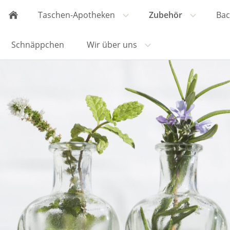
Taschen-Apotheken
Zubehör
Bac
Schnäppchen
Wir über uns