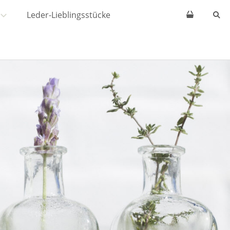
Leder-Lieblingsstücke