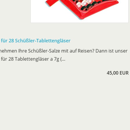
i für 28 Schüßler-Tablettengläser
 nehmen Ihre Schüßler-Salze mit auf Reisen? Dann ist unser
 für 28 Tablettengläser a 7g (...
45,00 EUR