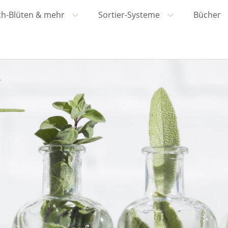
ch-Blüten & mehr
Sortier-Systeme
Bücher