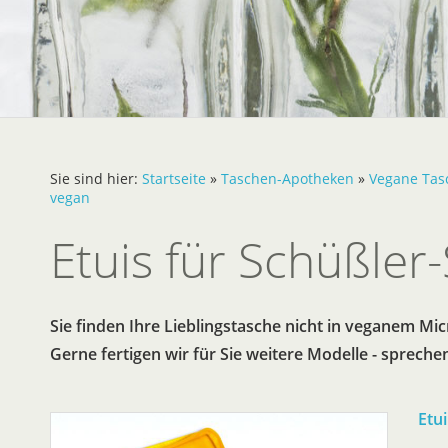
Sie sind hier:
Startseite
»
Taschen-Apotheken
»
Vegane Tas
vegan
Etuis für Schüßler-
Sie finden Ihre Lieblingstasche nicht in veganem Mic
Gerne fertigen wir für Sie weitere Modelle - sprechen
Etu