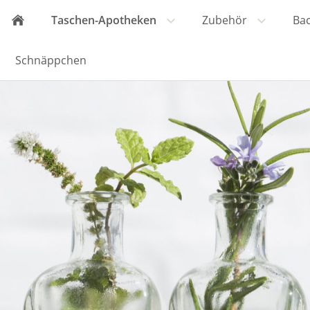
Taschen-Apotheken
Zubehör
Ba
Schnäppchen