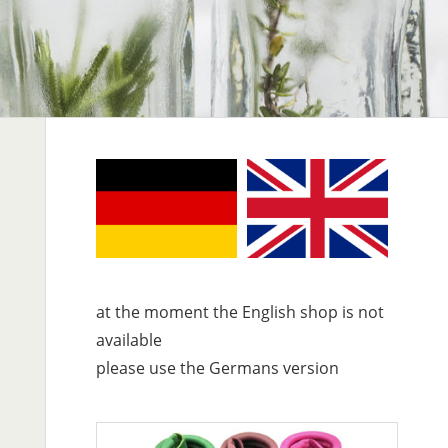
at the moment the English shop is not
available
please use the Germans version