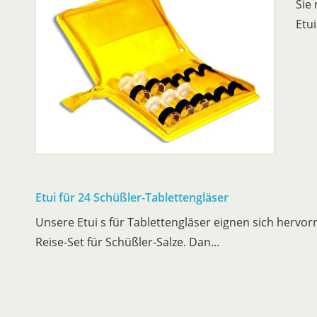
Sie
Etui
Etui für 24 Schüßler-Tablettengläser
Unsere Etui s für Tablettengläser eignen sich hervor
Reise-Set für Schüßler-Salze. Dan...