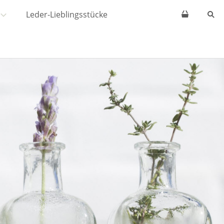
Leder-Lieblingsstücke