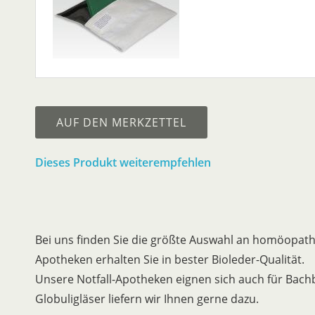
AUF DEN MERKZETTEL
Dieses Produkt weiterempfehlen
Bei uns finden Sie die größte Auswahl an homöopath
Apotheken erhalten Sie in bester Bioleder-Qualität.
Unsere Notfall-Apotheken eignen sich auch für Bach
Globuligläser liefern wir Ihnen gerne dazu.