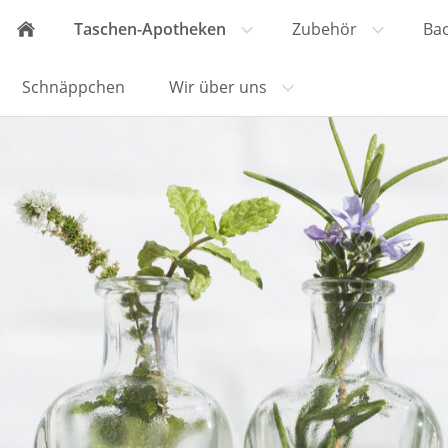
Taschen-Apotheken
Zubehör
Ba
Schnäppchen
Wir über uns