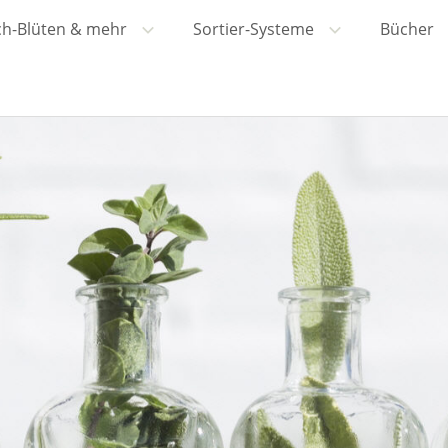
ch-Blüten & mehr
Sortier-Systeme
Bücher