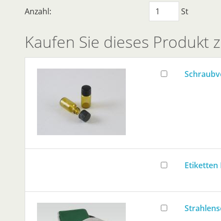
Anzahl:
St
Kaufen Sie dieses Produkt
Schraubve
Etiketten
Strahlens