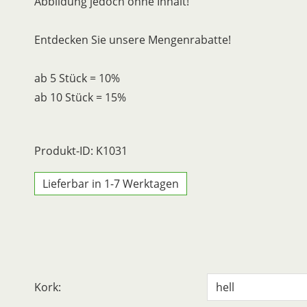
Abbildung jedoch ohne Inhalt!
Entdecken Sie unsere Mengenrabatte!
ab 5 Stück = 10%
ab 10 Stück = 15%
Produkt-ID: K1031
Lieferbar in 1-7 Werktagen
Kork: