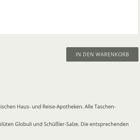
IN DEN WARENKORB
ischen Haus- und Reise-Apotheken. Alle Taschen-
blüten Globuli und Schüßler-Salze. Die entsprechenden