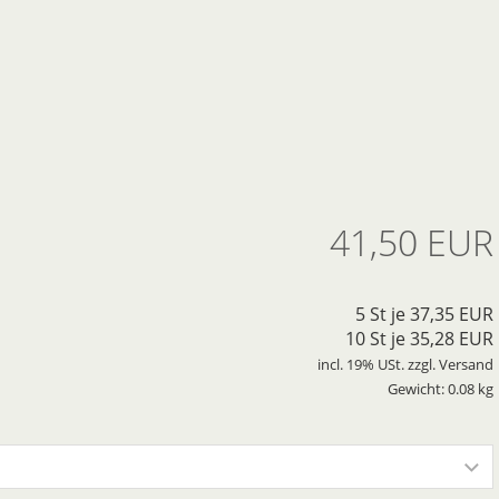
41,50 EUR
5 St je
37,35 EUR
10 St je
35,28 EUR
incl. 19% USt. zzgl. Versand
Gewicht: 0.08 kg