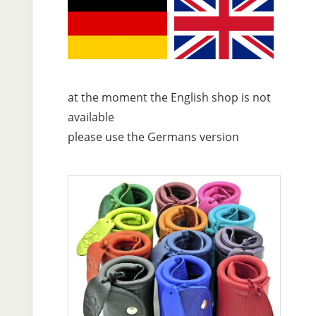
at the moment the English shop is not
available
please use the Germans version