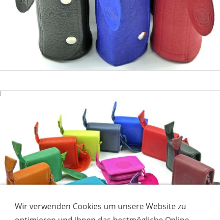
Wir verwenden Cookies um unsere Website zu