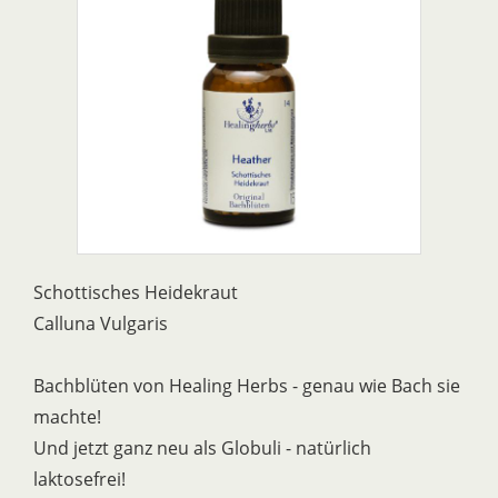
Schottisches Heidekraut
Calluna Vulgaris
Bachblüten von Healing Herbs - genau wie Bach sie
machte!
Und jetzt ganz neu als Globuli - natürlich
laktosefrei!