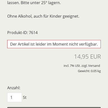
lassen. Bitte unter 25° lagern.
Ohne Alkohol, auch für Kinder geeignet.
Produkt-ID: 7614
Der Artikel ist leider im Moment nicht verfügbar.
14,95 EUR
incl. 7% USt. zzgl. Versand
Gewicht: 0.05 kg
Anzahl:
St