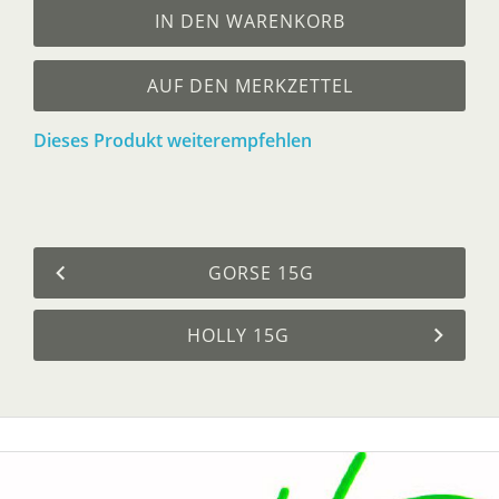
IN DEN WARENKORB
AUF DEN MERKZETTEL
Dieses Produkt weiterempfehlen
GORSE 15G
HOLLY 15G