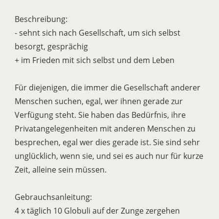
Beschreibung:
- sehnt sich nach Gesellschaft, um sich selbst
besorgt, gesprächig
+ im Frieden mit sich selbst und dem Leben
Für diejenigen, die immer die Gesellschaft anderer
Menschen suchen, egal, wer ihnen gerade zur
Verfügung steht. Sie haben das Bedürfnis, ihre
Privatangelegenheiten mit anderen Menschen zu
besprechen, egal wer dies gerade ist. Sie sind sehr
unglücklich, wenn sie, und sei es auch nur für kurze
Zeit, alleine sein müssen.
Gebrauchsanleitung:
4 x täglich 10 Globuli auf der Zunge zergehen