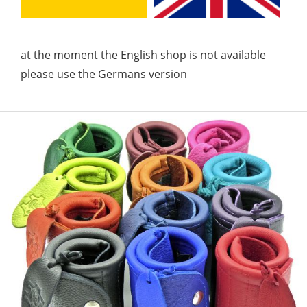
at the moment the English shop is not available
please use the Germans version