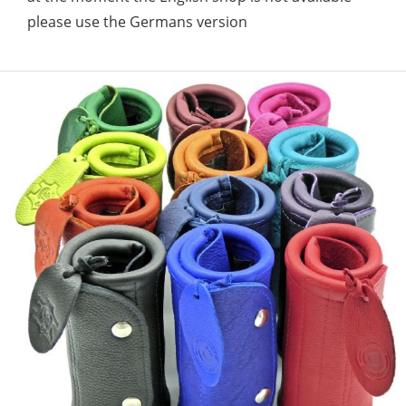
please use the Germans version