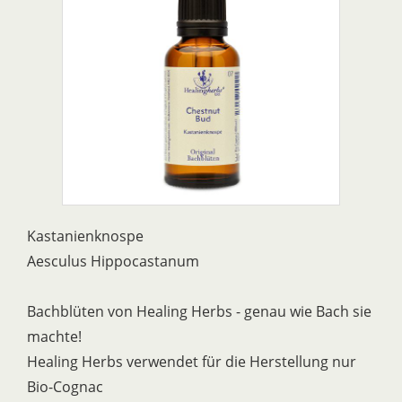
Kastanienknospe
Aesculus Hippocastanum
Bachblüten von Healing Herbs - genau wie Bach sie
machte!
Healing Herbs verwendet für die Herstellung nur
Bio-Cognac