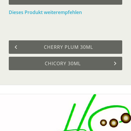
Dieses Produkt weiterempfehlen
CHERRY PLUM 30ML
CHICORY 30ML