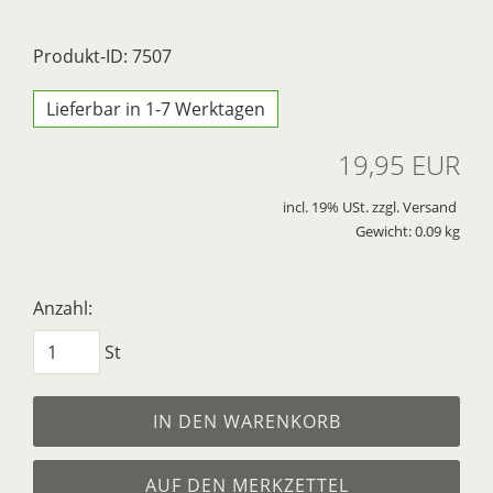
Produkt-ID: 7507
Lieferbar in 1-7 Werktagen
19,95 EUR
incl. 19% USt. zzgl. Versand
Gewicht: 0.09 kg
Anzahl:
St
IN DEN WARENKORB
AUF DEN MERKZETTEL