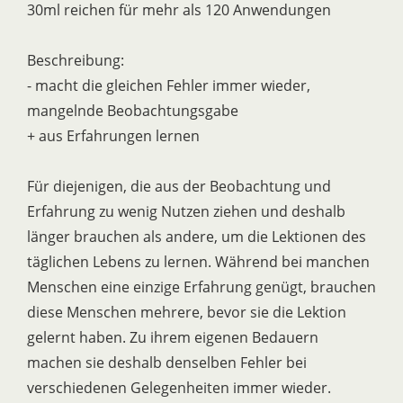
30ml reichen für mehr als 120 Anwendungen
Beschreibung:
- macht die gleichen Fehler immer wieder,
mangelnde Beobachtungsgabe
+ aus Erfahrungen lernen
Für diejenigen, die aus der Beobachtung und
Erfahrung zu wenig Nutzen ziehen und deshalb
länger brauchen als andere, um die Lektionen des
täglichen Lebens zu lernen. Während bei manchen
Menschen eine einzige Erfahrung genügt, brauchen
diese Menschen mehrere, bevor sie die Lektion
gelernt haben. Zu ihrem eigenen Bedauern
machen sie deshalb denselben Fehler bei
verschiedenen Gelegenheiten immer wieder.