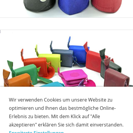
Wir verwenden Cookies um unsere Website zu
optimieren und Ihnen das bestmögliche Online-
Erlebnis zu bieten. Mit dem Klick auf "Alle
akzeptieren" erklären Sie sich damit einverstanden.