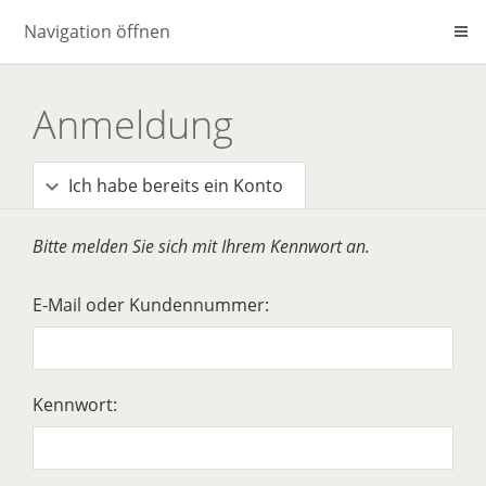
Navigation öffnen
Anmeldung
Ich habe bereits ein Konto
Bitte melden Sie sich mit Ihrem Kennwort an.
E-Mail oder Kundennummer:
Kennwort: